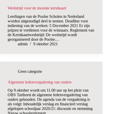
Wedstrijd voor de mooiste kerstkaart
Leerlingen van de Poolse Scholen in Nederland
worden uitgenodigd deel te nemen. Deadline voor
indiening van de werken: 5 December 2021 Er zijn
prijzen te verdienen voor de winnaars. Reglement van
de Kerstkaartwedstrijd: De wedstrijd wordt
georganiseerd door de Poolse…
admin
9 oktober 2021
Geen categorie
Algemene ledenvergadering van ouders
Op 9 oktober wordt om 11.00 uur op het plein van
OBS Tarthorst de algemene ledenvergadering van
ouders gehouden. De agenda van de vergadering is
als volgt: Inhoudelijk verslag en financieel verslag
afgelopen schooljaar 2020/21: discussie en stemming
Nieuw schoolreglement…