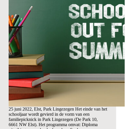
25 juni 2022, Elst, Park Lingezegen Het einde van het
schooljaar wordt gevierd in de vorm van een
familiepicknick in Park Lingezegen (De Park 10,
6661 NW Elst). Het programma omvat: Diploma