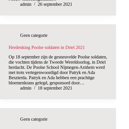
admin
26 september 2021
Geen categorie
Herdenking Poolse soldaten in Driel 2021
Op 18 september zijn de gesneuvelde Poolse soldaten,
die vochten tijdens de Tweede Wereldoorlog, in Driel
herdacht. De Poolse School Nijmegen-Arnhem werd
met trots vertegenwoordigd door Patryk en Ada
Beszterda. Patryk en Ada hebben een prachtige
bloemenkrans gelegd, gesponsord door…
admin
18 september 2021
Geen categorie