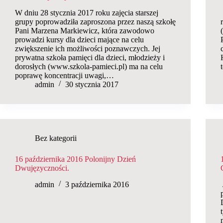
W dniu 28 stycznia 2017 roku zajęcia starszej
grupy poprowadziła zaproszona przez naszą szkołę
Pani Marzena Markiewicz, która zawodowo
prowadzi kursy dla dzieci mające na celu
zwiększenie ich możliwości poznawczych. Jej
prywatna szkoła pamięci dla dzieci, młodzieży i
dorosłych (www.szkola-pamieci.pl) ma na celu
poprawę koncentracji uwagi,…
admin
30 stycznia 2017
Bez kategorii
16 października 2016 Polonijny Dzień
Dwujęzyczności.
admin
3 października 2016