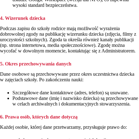
wysoki standard bezpieczeństwa.
4. Wizerunek dziecka
Podczas zapisu do szkoły rodzice mają możliwość wyrażenia
dobrowolnej zgody na publikację wizerunku dziecka (zdjęcia, filmy z
uroczystości szkolnych). Zgoda ta określa również kanały publikacji
(np. strona internetowa, media społecznościowe). Zgodę można
wycofać w dowolnym momencie, kontaktując się z Administratorem.
5. Okres przechowywania danych
Dane osobowe są przechowywane przez okres uczestnictwa dziecka
w zajęciach szkoły. Po zakończeniu nauki:
Szczegółowe dane kontaktowe (adres, telefon) są usuwane.
Podstawowe dane (imię i nazwisko dziecka) są przechowywane
w celach archiwalnych i dokumentacyjnych stowarzyszenia.
6. Prawa osób, których dane dotyczą
Każdej osobie, której dane przetwarzamy, przysługuje prawo do: