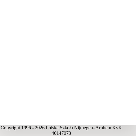
Copyright 1996 - 2026 Polska Szkoła Nijmegen–Arnhem KvK
40147073