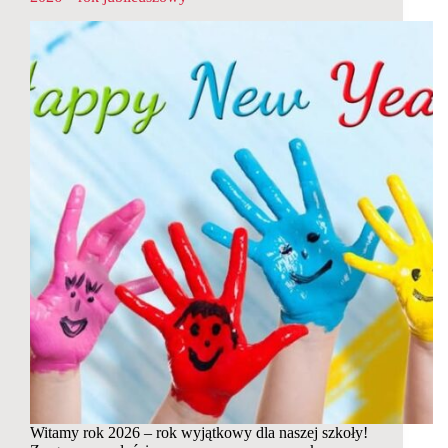
Witamy rok 2026 – rok wyjątkowy dla naszej szkoły!