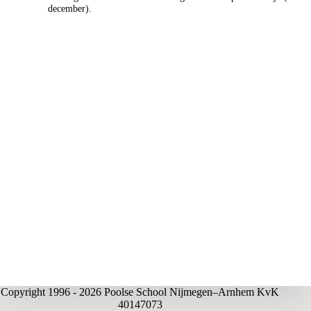
december).
Copyright 1996 - 2026 Poolse School Nijmegen–Arnhem KvK
40147073