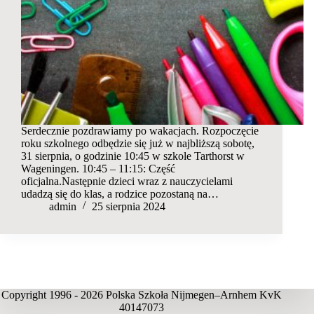
Serdecznie pozdrawiamy po wakacjach. Rozpoczęcie
roku szkolnego odbędzie się już w najbliższą sobotę,
31 sierpnia, o godzinie 10:45 w szkole Tarthorst w
Wageningen. 10:45 – 11:15: Część
oficjalna.Następnie dzieci wraz z nauczycielami
udadzą się do klas, a rodzice pozostaną na…
admin
25 sierpnia 2024
Copyright 1996 - 2026 Polska Szkoła Nijmegen–Arnhem KvK
40147073