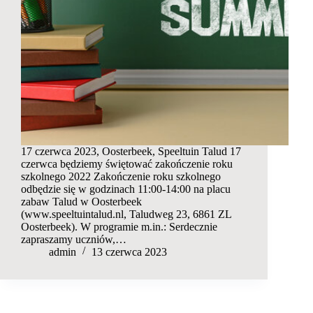
17 czerwca 2023, Oosterbeek, Speeltuin Talud 17
czerwca będziemy świętować zakończenie roku
szkolnego 2022 Zakończenie roku szkolnego
odbędzie się w godzinach 11:00-14:00 na placu
zabaw Talud w Oosterbeek
(www.speeltuintalud.nl, Taludweg 23, 6861 ZL
Oosterbeek). W programie m.in.: Serdecznie
zapraszamy uczniów,…
admin
13 czerwca 2023